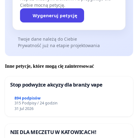
Ciebie mocną petycję.
Wygeneruj petycję
Twoje dane należą do Ciebie
Prywatność już na etapie projektowania
Inne petycje, które mogą cię zainteresować
Stop podwyżce akcyzy dla branży vape
894 podpisów
315 Podpisy / 24 godzin
31 Jul 2026
NIE DLA MECZETU W KATOWICACH!