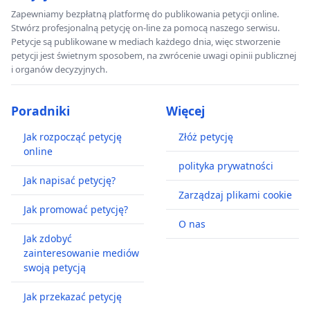
Zapewniamy bezpłatną platformę do publikowania petycji online.
Stwórz profesjonalną petycję on-line za pomocą naszego serwisu.
Petycje są publikowane w mediach każdego dnia, więc stworzenie
petycji jest świetnym sposobem, na zwrócenie uwagi opinii publicznej
i organów decyzyjnych.
Poradniki
Więcej
Jak rozpocząć petycję
Złóż petycję
online
polityka prywatności
Jak napisać petycję?
Zarządzaj plikami cookie
Jak promować petycję?
O nas
Jak zdobyć
zainteresowanie mediów
swoją petycją
Jak przekazać petycję