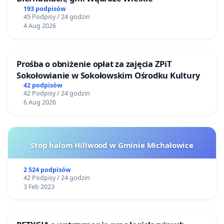
193 podpisów
45 Podpisy / 24 godzin
4 Aug 2026
Prośba o obniżenie opłat za zajęcia ZPiT
Sokołowianie w Sokołowskim Ośrodku Kultury
42 podpisów
42 Podpisy / 24 godzin
6 Aug 2026
Stop halom Hillwood w Gminie Michałowice
2 524 podpisów
42 Podpisy / 24 godzin
3 Feb 2023