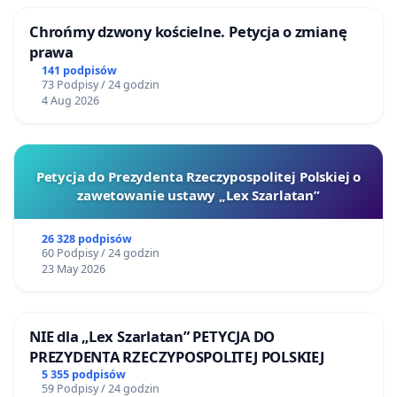
Chrońmy dzwony kościelne. Petycja o zmianę
prawa
141 podpisów
73 Podpisy / 24 godzin
4 Aug 2026
Petycja do Prezydenta Rzeczypospolitej Polskiej o
zawetowanie ustawy „Lex Szarlatan”
26 328 podpisów
60 Podpisy / 24 godzin
23 May 2026
NIE dla „Lex Szarlatan” PETYCJA DO
PREZYDENTA RZECZYPOSPOLITEJ POLSKIEJ
5 355 podpisów
59 Podpisy / 24 godzin