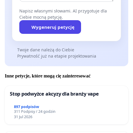
Napisz własnymi słowami. AI przygotuje dla
Ciebie mocną petycję.
Wygeneruj petycję
Twoje dane należą do Ciebie
Prywatność już na etapie projektowania
Inne petycje, które mogą cię zainteresować
Stop podwyżce akcyzy dla branży vape
897 podpisów
311 Podpisy / 24 godzin
31 Jul 2026