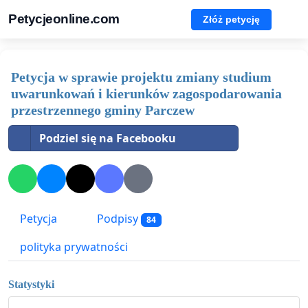
Petycjeonline.com
Złóż petycję
Petycja w sprawie projektu zmiany studium
uwarunkowań i kierunków zagospodarowania
przestrzennego gminy Parczew
Podziel się na Facebooku
Petycja
Podpisy
84
polityka prywatności
Statystyki