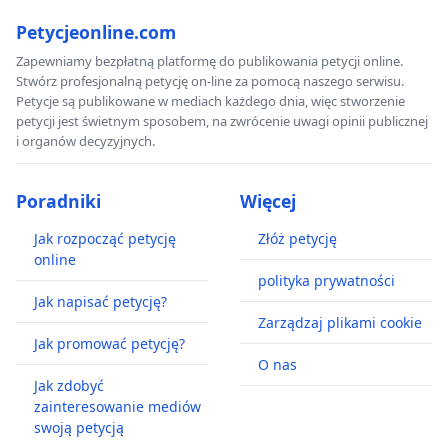
Petycjeonline.com
Zapewniamy bezpłatną platformę do publikowania petycji online.
Stwórz profesjonalną petycję on-line za pomocą naszego serwisu.
Petycje są publikowane w mediach każdego dnia, więc stworzenie
petycji jest świetnym sposobem, na zwrócenie uwagi opinii publicznej
i organów decyzyjnych.
Poradniki
Więcej
Jak rozpocząć petycję
Złóż petycję
online
polityka prywatności
Jak napisać petycję?
Zarządzaj plikami cookie
Jak promować petycję?
O nas
Jak zdobyć
zainteresowanie mediów
swoją petycją