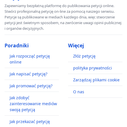
Zapewniamy bezpłatną platformę do publikowania petycji online.
Stwórz profesjonalną petycję on-line za pomocą naszego serwisu.
Petycje są publikowane w mediach każdego dnia, więc stworzenie
petycji jest świetnym sposobem, na zwrócenie uwagi opinii publicznej
i organów decyzyjnych.
Poradniki
Więcej
Jak rozpocząć petycję
Złóż petycję
online
polityka prywatności
Jak napisać petycję?
Zarządzaj plikami cookie
Jak promować petycję?
O nas
Jak zdobyć
zainteresowanie mediów
swoją petycją
Jak przekazać petycję