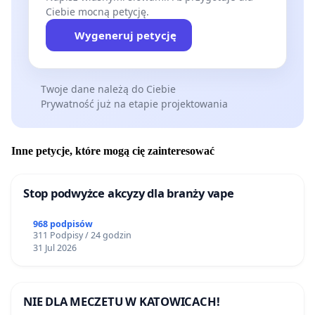
Ciebie mocną petycję.
Wygeneruj petycję
Twoje dane należą do Ciebie
Prywatność już na etapie projektowania
Inne petycje, które mogą cię zainteresować
Stop podwyżce akcyzy dla branży vape
968 podpisów
311 Podpisy / 24 godzin
31 Jul 2026
NIE DLA MECZETU W KATOWICACH!