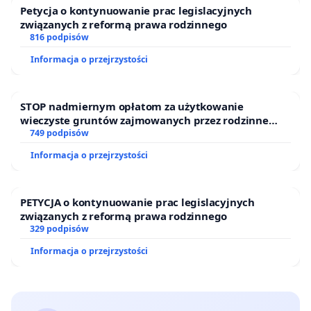
Petycja o kontynuowanie prac legislacyjnych
związanych z reformą prawa rodzinnego
816 podpisów
Informacja o przejrzystości
STOP nadmiernym opłatom za użytkowanie
wieczyste gruntów zajmowanych przez rodzinne
ogrody działkowe.
749 podpisów
Informacja o przejrzystości
PETYCJA o kontynuowanie prac legislacyjnych
związanych z reformą prawa rodzinnego
329 podpisów
Informacja o przejrzystości