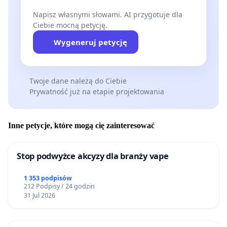
Napisz własnymi słowami. AI przygotuje dla
Ciebie mocną petycję.
Wygeneruj petycję
Twoje dane należą do Ciebie
Prywatność już na etapie projektowania
Inne petycje, które mogą cię zainteresować
Stop podwyżce akcyzy dla branży vape
1 353 podpisów
212 Podpisy / 24 godzin
31 Jul 2026