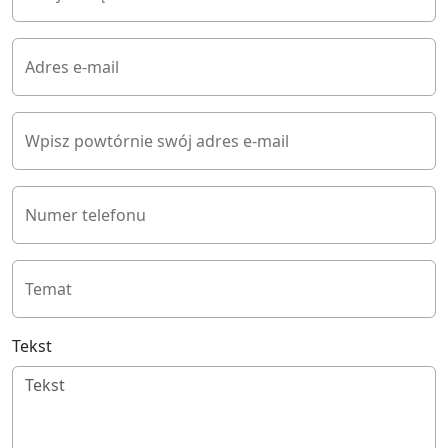
Adres e-mail
Wpisz powtórnie swój adres e-mail
Numer telefonu
Temat
Tekst