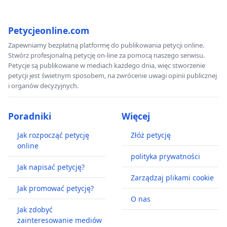
Petycjeonline.com
Zapewniamy bezpłatną platformę do publikowania petycji online.
Stwórz profesjonalną petycję on-line za pomocą naszego serwisu.
Petycje są publikowane w mediach każdego dnia, więc stworzenie
petycji jest świetnym sposobem, na zwrócenie uwagi opinii publicznej
i organów decyzyjnych.
Poradniki
Więcej
Jak rozpocząć petycję
Złóż petycję
online
polityka prywatności
Jak napisać petycję?
Zarządzaj plikami cookie
Jak promować petycję?
O nas
Jak zdobyć
zainteresowanie mediów