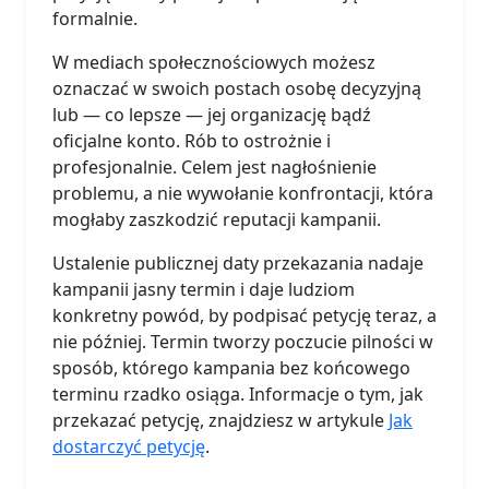
formalnie.
W mediach społecznościowych możesz
oznaczać w swoich postach osobę decyzyjną
lub — co lepsze — jej organizację bądź
oficjalne konto. Rób to ostrożnie i
profesjonalnie. Celem jest nagłośnienie
problemu, a nie wywołanie konfrontacji, która
mogłaby zaszkodzić reputacji kampanii.
Ustalenie publicznej daty przekazania nadaje
kampanii jasny termin i daje ludziom
konkretny powód, by podpisać petycję teraz, a
nie później. Termin tworzy poczucie pilności w
sposób, którego kampania bez końcowego
terminu rzadko osiąga. Informacje o tym, jak
przekazać petycję, znajdziesz w artykule
Jak
dostarczyć petycję
.