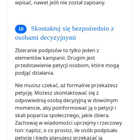
wpisać, nawet jeśli nie został zapisany.
Skontaktuj się bezpośrednio z
osobami decyzyjnymi
Zbieranie podpisów to tylko jeden z
elementów kampanii. Drugim jest
przedstawienie petycji osobom, które mogą
podjąć działania.
Nie musisz czekać, aż formalnie przekażesz
petycję. Możesz skontaktować się z
odpowiednią osobą decyzyjną w dowolnym
momencie, aby poinformować ją o petycji i
skali poparcia społecznego, jakie zbiera.
Zachowaj w wiadomości uprzejmy i rzeczowy
ton: napisz, o co prosisz, ile osób podpisało
petycję i kiedy planujesz przekazać ją