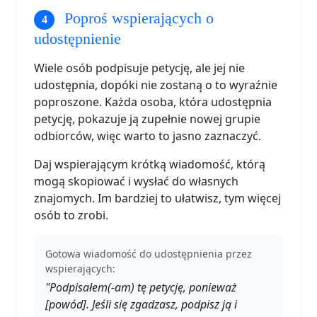
Poproś wspierających o
udostępnienie
Wiele osób podpisuje petycję, ale jej nie
udostępnia, dopóki nie zostaną o to wyraźnie
poproszone. Każda osoba, która udostępnia
petycję, pokazuje ją zupełnie nowej grupie
odbiorców, więc warto to jasno zaznaczyć.
Daj wspierającym krótką wiadomość, którą
mogą skopiować i wysłać do własnych
znajomych. Im bardziej to ułatwisz, tym więcej
osób to zrobi.
Gotowa wiadomość do udostępnienia przez
wspierających:
"Podpisałem(-am) tę petycję, ponieważ
[powód]. Jeśli się zgadzasz, podpisz ją i