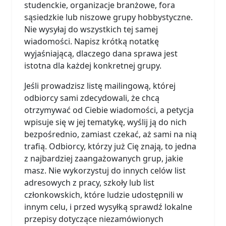
studenckie, organizacje branżowe, fora
sąsiedzkie lub niszowe grupy hobbystyczne.
Nie wysyłaj do wszystkich tej samej
wiadomości. Napisz krótką notatkę
wyjaśniającą, dlaczego dana sprawa jest
istotna dla każdej konkretnej grupy.
Jeśli prowadzisz listę mailingową, której
odbiorcy sami zdecydowali, że chcą
otrzymywać od Ciebie wiadomości, a petycja
wpisuje się w jej tematykę, wyślij ją do nich
bezpośrednio, zamiast czekać, aż sami na nią
trafią. Odbiorcy, którzy już Cię znają, to jedna
z najbardziej zaangażowanych grup, jakie
masz. Nie wykorzystuj do innych celów list
adresowych z pracy, szkoły lub list
członkowskich, które ludzie udostępnili w
innym celu, i przed wysyłką sprawdź lokalne
przepisy dotyczące niezamówionych