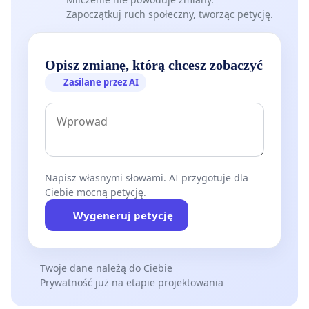
Zapoczątkuj ruch społeczny, tworząc petycję.
Opisz zmianę, którą chcesz zobaczyć
Zasilane przez AI
Napisz własnymi słowami. AI przygotuje dla
Ciebie mocną petycję.
Wygeneruj petycję
Twoje dane należą do Ciebie
Prywatność już na etapie projektowania