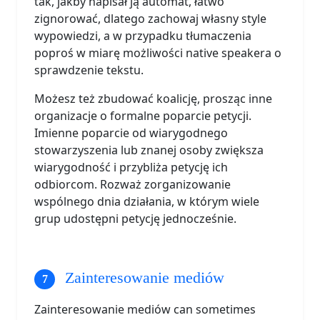
tak, jakby napisał ją automat, łatwo
zignorować, dlatego zachowaj własny style
wypowiedzi, a w przypadku tłumaczenia
poproś w miarę możliwości native speakera o
sprawdzenie tekstu.
Możesz też zbudować koalicję, prosząc inne
organizacje o formalne poparcie petycji.
Imienne poparcie od wiarygodnego
stowarzyszenia lub znanej osoby zwiększa
wiarygodność i przybliża petycję ich
odbiorcom. Rozważ zorganizowanie
wspólnego dnia działania, w którym wiele
grup udostępni petycję jednocześnie.
Zainteresowanie mediów
Zainteresowanie mediów can sometimes