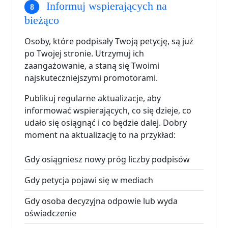
Informuj wspierających na
bieżąco
Osoby, które podpisały Twoją petycję, są już
po Twojej stronie. Utrzymuj ich
zaangażowanie, a staną się Twoimi
najskuteczniejszymi promotorami.
Publikuj regularne aktualizacje, aby
informować wspierających, co się dzieje, co
udało się osiągnąć i co będzie dalej. Dobry
moment na aktualizację to na przykład:
Gdy osiągniesz nowy próg liczby podpisów
Gdy petycja pojawi się w mediach
Gdy osoba decyzyjna odpowie lub wyda
oświadczenie