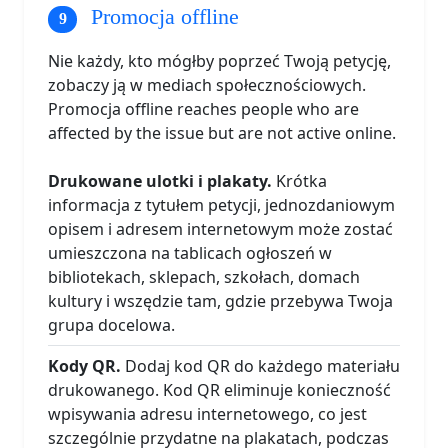
Promocja offline
Nie każdy, kto mógłby poprzeć Twoją petycję,
zobaczy ją w mediach społecznościowych.
Promocja offline reaches people who are
affected by the issue but are not active online.
Drukowane ulotki i plakaty.
Krótka
informacja z tytułem petycji, jednozdaniowym
opisem i adresem internetowym może zostać
umieszczona na tablicach ogłoszeń w
bibliotekach, sklepach, szkołach, domach
kultury i wszędzie tam, gdzie przebywa Twoja
grupa docelowa.
Kody QR.
Dodaj kod QR do każdego materiału
drukowanego. Kod QR eliminuje konieczność
wpisywania adresu internetowego, co jest
szczególnie przydatne na plakatach, podczas