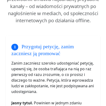
kanały – od wiadomości prywatnych po
nagłośnienie w mediach, od społeczności
internetowych po działania offline.
Przygotuj petycję, zanim
zaczniesz ją promować
Zanim zaczniesz szeroko udostępniać petycję,
upewnij się, że osoba trafiająca na nią po raz
pierwszy od razu zrozumie, o co prosisz i
dlaczego to ważne. Petycja, która wprowadza
ludzi w zakłopotanie, nie jest podpisywana ani
udostępniana.
Jasny tytuł.
Powinien w jednym zdaniu