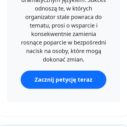
odnoszą te, w których
organizator stale powraca do
tematu, prosi o wsparcie i
konsekwentnie zamienia
rosnące poparcie w bezpośredni
nacisk na osoby, które mogą
dokonać zmian.
Zacznij petycję teraz