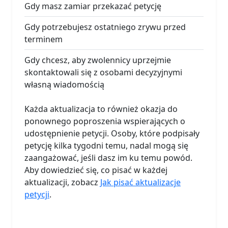
Gdy masz zamiar przekazać petycję
Gdy potrzebujesz ostatniego zrywu przed
terminem
Gdy chcesz, aby zwolennicy uprzejmie
skontaktowali się z osobami decyzyjnymi
własną wiadomością
Każda aktualizacja to również okazja do
ponownego poproszenia wspierających o
udostępnienie petycji. Osoby, które podpisały
petycję kilka tygodni temu, nadal mogą się
zaangażować, jeśli dasz im ku temu powód.
Aby dowiedzieć się, co pisać w każdej
aktualizacji, zobacz
Jak pisać aktualizacje
petycji
.