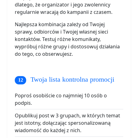
dlatego, że organizator i jego zwolennicy
regularnie wracają do kampanii z czasem.
Najlepsza kombinacja zależy od Twojej
sprawy, odbiorców i Twojej własnej sieci
kontaktów. Testuj różne komunikaty,
wypróbuj różne grupy i dostosowuj działania
do tego, co obserwujesz.
Twoja lista kontrolna promocji
Poproś osobiście co najmniej 10 osób o
podpis.
Opublikuj post w 3 grupach, w których temat
jest istotny, dołączając spersonalizowaną
wiadomość do każdej z nich.