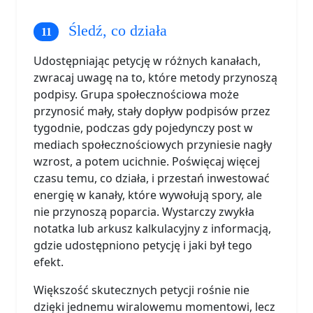
Śledź, co działa
Udostępniając petycję w różnych kanałach,
zwracaj uwagę na to, które metody przynoszą
podpisy. Grupa społecznościowa może
przynosić mały, stały dopływ podpisów przez
tygodnie, podczas gdy pojedynczy post w
mediach społecznościowych przyniesie nagły
wzrost, a potem ucichnie. Poświęcaj więcej
czasu temu, co działa, i przestań inwestować
energię w kanały, które wywołują spory, ale
nie przynoszą poparcia. Wystarczy zwykła
notatka lub arkusz kalkulacyjny z informacją,
gdzie udostępniono petycję i jaki był tego
efekt.
Większość skutecznych petycji rośnie nie
dzięki jednemu wiralowemu momentowi, lecz