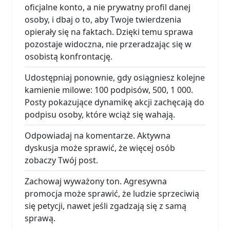
oficjalne konto, a nie prywatny profil danej
osoby, i dbaj o to, aby Twoje twierdzenia
opierały się na faktach. Dzięki temu sprawa
pozostaje widoczna, nie przeradzając się w
osobistą konfrontację.
Udostępniaj ponownie, gdy osiągniesz kolejne
kamienie milowe: 100 podpisów, 500, 1 000.
Posty pokazujące dynamikę akcji zachęcają do
podpisu osoby, które wciąż się wahają.
Odpowiadaj na komentarze. Aktywna
dyskusja może sprawić, że więcej osób
zobaczy Twój post.
Zachowaj wyważony ton. Agresywna
promocja może sprawić, że ludzie sprzeciwią
się petycji, nawet jeśli zgadzają się z samą
sprawą.