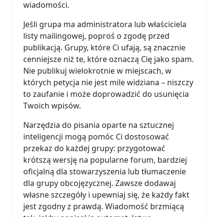
wiadomości.
Jeśli grupa ma administratora lub właściciela
listy mailingowej, poproś o zgodę przed
publikacją. Grupy, które Ci ufają, są znacznie
cenniejsze niż te, które oznaczą Cię jako spam.
Nie publikuj wielokrotnie w miejscach, w
których petycja nie jest mile widziana – niszczy
to zaufanie i może doprowadzić do usunięcia
Twoich wpisów.
Narzędzia do pisania oparte na sztucznej
inteligencji mogą pomóc Ci dostosować
przekaz do każdej grupy: przygotować
krótszą wersję na popularne forum, bardziej
oficjalną dla stowarzyszenia lub tłumaczenie
dla grupy obcojęzycznej. Zawsze dodawaj
własne szczegóły i upewniaj się, że każdy fakt
jest zgodny z prawdą. Wiadomość brzmiącą