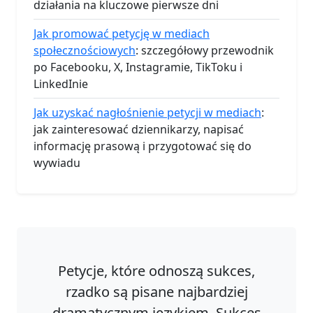
działania na kluczowe pierwsze dni
Jak promować petycję w mediach
społecznościowych
: szczegółowy przewodnik
po Facebooku, X, Instagramie, TikToku i
LinkedInie
Jak uzyskać nagłośnienie petycji w mediach
:
jak zainteresować dziennikarzy, napisać
informację prasową i przygotować się do
wywiadu
Petycje, które odnoszą sukces,
rzadko są pisane najbardziej
dramatycznym językiem. Sukces