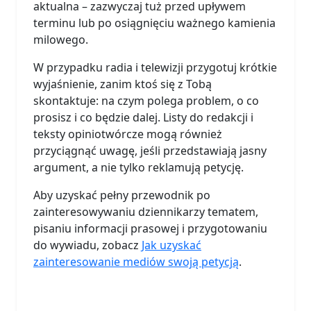
aktualna – zazwyczaj tuż przed upływem
terminu lub po osiągnięciu ważnego kamienia
milowego.
W przypadku radia i telewizji przygotuj krótkie
wyjaśnienie, zanim ktoś się z Tobą
skontaktuje: na czym polega problem, o co
prosisz i co będzie dalej. Listy do redakcji i
teksty opiniotwórcze mogą również
przyciągnąć uwagę, jeśli przedstawiają jasny
argument, a nie tylko reklamują petycję.
Aby uzyskać pełny przewodnik po
zainteresowywaniu dziennikarzy tematem,
pisaniu informacji prasowej i przygotowaniu
do wywiadu, zobacz
Jak uzyskać
zainteresowanie mediów swoją petycją
.