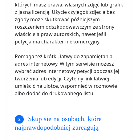
których masz prawa: własnych zdjęć lub grafik
z jasną licencją. Użycie czyjegoś zdjęcia bez
zgody może skutkować późniejszym
roszczeniem odszkodowawczym ze strony
właściciela praw autorskich, nawet jeśli
petycja ma charakter niekomercyjny.
Pomaga też krótki, łatwy do zapamiętania
adres internetowy. W tym serwisie możesz
wybrać adres internetowy petycji podczas jej
tworzenia lub edycji. Czytelny link łatwiej
umieścić na ulotce, wspomnieć w rozmowie
albo dodać do drukowanego listu.
Skup się na osobach, które
najprawdopodobniej zareagują