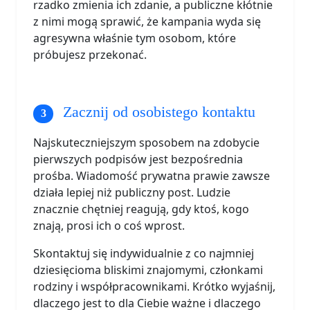
rzadko zmienia ich zdanie, a publiczne kłótnie
z nimi mogą sprawić, że kampania wyda się
agresywna właśnie tym osobom, które
próbujesz przekonać.
Zacznij od osobistego kontaktu
Najskuteczniejszym sposobem na zdobycie
pierwszych podpisów jest bezpośrednia
prośba. Wiadomość prywatna prawie zawsze
działa lepiej niż publiczny post. Ludzie
znacznie chętniej reagują, gdy ktoś, kogo
znają, prosi ich o coś wprost.
Skontaktuj się indywidualnie z co najmniej
dziesięcioma bliskimi znajomymi, członkami
rodziny i współpracownikami. Krótko wyjaśnij,
dlaczego jest to dla Ciebie ważne i dlaczego