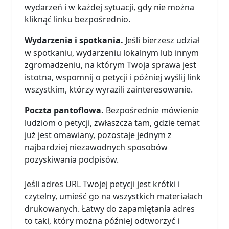
wydarzeń i w każdej sytuacji, gdy nie można
kliknąć linku bezpośrednio.
Wydarzenia i spotkania.
Jeśli bierzesz udział
w spotkaniu, wydarzeniu lokalnym lub innym
zgromadzeniu, na którym Twoja sprawa jest
istotna, wspomnij o petycji i później wyślij link
wszystkim, którzy wyrazili zainteresowanie.
Poczta pantoflowa.
Bezpośrednie mówienie
ludziom o petycji, zwłaszcza tam, gdzie temat
już jest omawiany, pozostaje jednym z
najbardziej niezawodnych sposobów
pozyskiwania podpisów.
Jeśli adres URL Twojej petycji jest krótki i
czytelny, umieść go na wszystkich materiałach
drukowanych. Łatwy do zapamiętania adres
to taki, który można później odtworzyć i