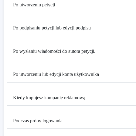
Po utworzeniu petycji
Po podpisaniu petycji lub edycji podpisu
Po wysłaniu wiadomości do autora petycji.
Po utworzeniu lub edycji konta użytkownika
Kiedy kupujesz kampanię reklamową
Podczas próby logowania.