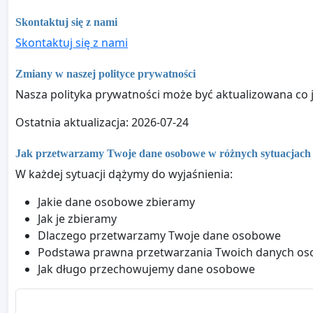
Skontaktuj się z nami
Skontaktuj się z nami
Zmiany w naszej polityce prywatności
Nasza polityka prywatności może być aktualizowana co jak
Ostatnia aktualizacja: 2026-07-24
Jak przetwarzamy Twoje dane osobowe w różnych sytuacjach
W każdej sytuacji dążymy do wyjaśnienia:
Jakie dane osobowe zbieramy
Jak je zbieramy
Dlaczego przetwarzamy Twoje dane osobowe
Podstawa prawna przetwarzania Twoich danych o
Jak długo przechowujemy dane osobowe