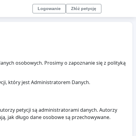
Logowanie
Złóż petycję
 danych osobowych. Prosimy o zapoznanie się z polityką
ji, który jest Administratorem Danych.
utorzy petycji są administratorami danych. Autorzy
dują, jak długo dane osobowe są przechowywane.