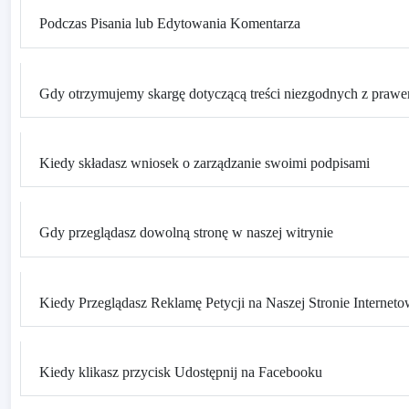
Podczas Pisania lub Edytowania Komentarza
Gdy otrzymujemy skargę dotyczącą treści niezgodnych z praw
Kiedy składasz wniosek o zarządzanie swoimi podpisami
Gdy przeglądasz dowolną stronę w naszej witrynie
Kiedy Przeglądasz Reklamę Petycji na Naszej Stronie Interneto
Kiedy klikasz przycisk Udostępnij na Facebooku