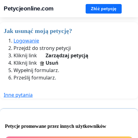
Petycjeonline.com
Złóż petycję
Jak usunąć moją petycję?
Logowanie
Przejdź do strony petycji
Kliknij link
Zarządzaj petycją
Kliknij link
Usuń
Wypełnij formularz.
Prześlij formularz.
Inne pytania
Petycje promowane przez innych użytkowników