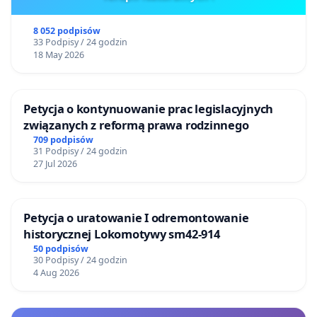
8 052 podpisów
33 Podpisy / 24 godzin
18 May 2026
Petycja o kontynuowanie prac legislacyjnych
związanych z reformą prawa rodzinnego
709 podpisów
31 Podpisy / 24 godzin
27 Jul 2026
Petycja o uratowanie I odremontowanie
historycznej Lokomotywy sm42-914
50 podpisów
30 Podpisy / 24 godzin
4 Aug 2026