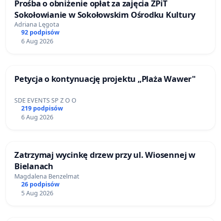
Prośba o obniżenie opłat za zajęcia ZPiT
Sokołowianie w Sokołowskim Ośrodku Kultury
Adriana Lęgota
92 podpisów
6 Aug 2026
Petycja o kontynuację projektu „Plaża Wawer"
SDE EVENTS SP Z O O
219 podpisów
6 Aug 2026
Zatrzymaj wycinkę drzew przy ul. Wiosennej w
Bielanach
Magdalena Benzelmat
26 podpisów
5 Aug 2026