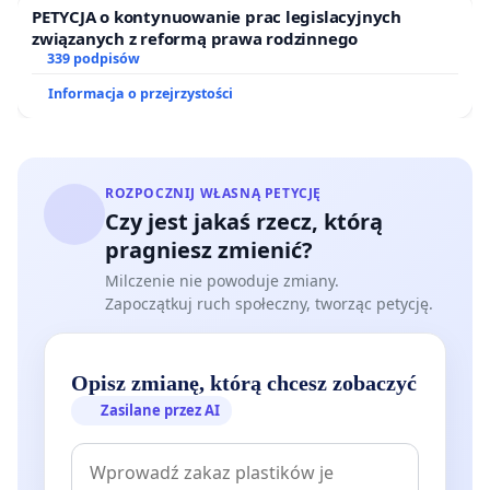
PETYCJA o kontynuowanie prac legislacyjnych
związanych z reformą prawa rodzinnego
339 podpisów
Informacja o przejrzystości
ROZPOCZNIJ WŁASNĄ PETYCJĘ
Czy jest jakaś rzecz, którą
pragniesz zmienić?
Milczenie nie powoduje zmiany.
Zapoczątkuj ruch społeczny, tworząc petycję.
Opisz zmianę, którą chcesz zobaczyć
Zasilane przez AI