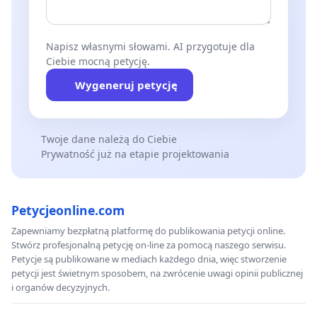
Napisz własnymi słowami. AI przygotuje dla
Ciebie mocną petycję.
Wygeneruj petycję
Twoje dane należą do Ciebie
Prywatność już na etapie projektowania
Petycjeonline.com
Zapewniamy bezpłatną platformę do publikowania petycji online.
Stwórz profesjonalną petycję on-line za pomocą naszego serwisu.
Petycje są publikowane w mediach każdego dnia, więc stworzenie
petycji jest świetnym sposobem, na zwrócenie uwagi opinii publicznej
i organów decyzyjnych.