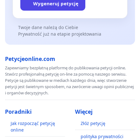
Wygeneruj petycję
Twoje dane należą do Ciebie
Prywatność już na etapie projektowania
Petycjeonline.com
Zapewniamy bezpłatną platformę do publikowania petycji online.
Stwórz profesjonalną petycję on-line za pomocą naszego serwisu.
Petycje są publikowane w mediach każdego dnia, więc stworzenie
petycji jest świetnym sposobem, na zwrócenie uwagi opinii publicznej
i organów decyzyjnych.
Poradniki
Więcej
Jak rozpocząć petycję
Złóż petycję
online
polityka prywatności