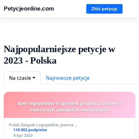
Petycjeonline.com
Złóż petycję
Najpopularniejsze petycje w
2023 - Polska
Na czasie
Najnowsze petycje
Apel logopedów w sprawie projektu ustawy o
niektórych zawodach medycznych
Polski Związek Logopedów, Joanna …
110 002 podpisów
4 Apr 2023