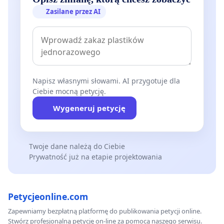
Zasilane przez AI
Napisz własnymi słowami. AI przygotuje dla
Ciebie mocną petycję.
Wygeneruj petycję
Twoje dane należą do Ciebie
Prywatność już na etapie projektowania
Petycjeonline.com
Zapewniamy bezpłatną platformę do publikowania petycji online.
Stwórz profesjonalną petycję on-line za pomocą naszego serwisu.