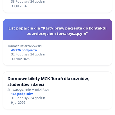
38 Podpisy / 24 godzin
30 Jul 2026
List poparcia dla "Karty praw pacjenta do kontaktu
ze zwierzęciem towarzyszącym"
Tomasz Dzierżanowski
40 276 podpisów
32 Podpisy / 24 godzin
30 Nov 2025
Darmowe bilety MZK Toruń dla uczniów,
studentów i dzieci
Stowarzyszenie Młodzi Razem
166 podpisów
31 Podpisy / 24 godzin
9 Jul 2026