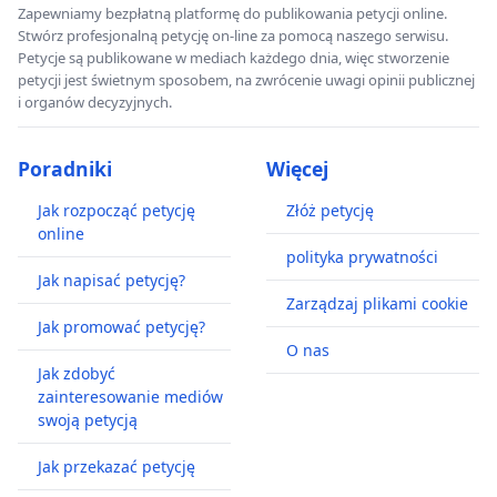
Zapewniamy bezpłatną platformę do publikowania petycji online.
Stwórz profesjonalną petycję on-line za pomocą naszego serwisu.
Petycje są publikowane w mediach każdego dnia, więc stworzenie
petycji jest świetnym sposobem, na zwrócenie uwagi opinii publicznej
i organów decyzyjnych.
Poradniki
Więcej
Jak rozpocząć petycję
Złóż petycję
online
polityka prywatności
Jak napisać petycję?
Zarządzaj plikami cookie
Jak promować petycję?
O nas
Jak zdobyć
zainteresowanie mediów
swoją petycją
Jak przekazać petycję