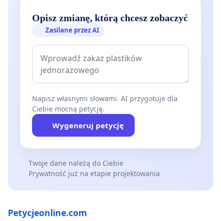
Opisz zmianę, którą chcesz zobaczyć
Zasilane przez AI
Napisz własnymi słowami. AI przygotuje dla
Ciebie mocną petycję.
Wygeneruj petycję
Twoje dane należą do Ciebie
Prywatność już na etapie projektowania
Petycjeonline.com