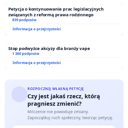
Petycja o kontynuowanie prac legislacyjnych
związanych z reformą prawa rodzinnego
839 podpisów
Informacja o przejrzystości
Stop podwyżce akcyzy dla branży vape
1 360 podpisów
Informacja o przejrzystości
ROZPOCZNIJ WŁASNĄ PETYCJĘ
Czy jest jakaś rzecz, którą
pragniesz zmienić?
Milczenie nie powoduje zmiany.
Zapoczątkuj ruch społeczny, tworząc petycję.