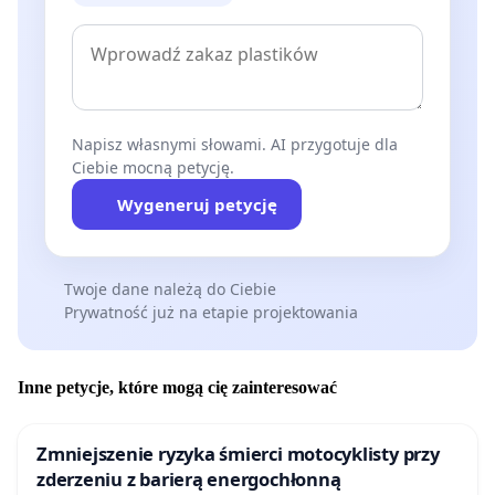
Napisz własnymi słowami. AI przygotuje dla
Ciebie mocną petycję.
Wygeneruj petycję
Twoje dane należą do Ciebie
Prywatność już na etapie projektowania
Inne petycje, które mogą cię zainteresować
Zmniejszenie ryzyka śmierci motocyklisty przy
zderzeniu z barierą energochłonną