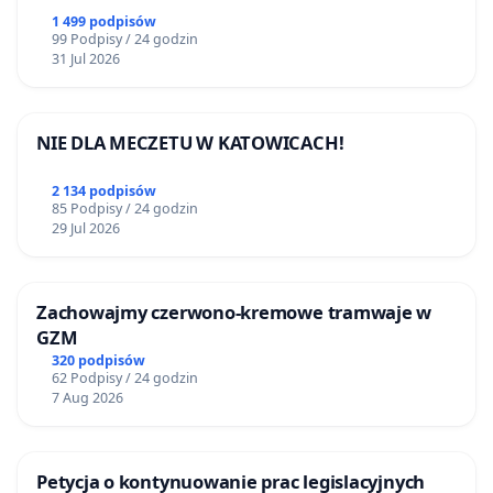
1 499 podpisów
99 Podpisy / 24 godzin
31 Jul 2026
NIE DLA MECZETU W KATOWICACH!
2 134 podpisów
85 Podpisy / 24 godzin
29 Jul 2026
Zachowajmy czerwono-kremowe tramwaje w
GZM
320 podpisów
62 Podpisy / 24 godzin
7 Aug 2026
Petycja o kontynuowanie prac legislacyjnych