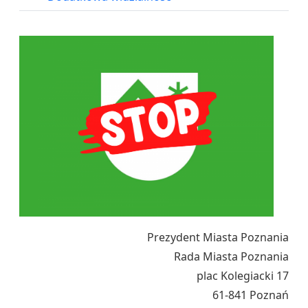
Prezydent Miasta Poznania
Rada Miasta Poznania
plac Kolegiacki 17
61-841 Poznań