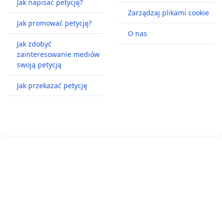
Jak napisać petycję?
Zarządzaj plikami cookie
Jak promować petycję?
O nas
Jak zdobyć
zainteresowanie mediów
swoją petycją
Jak przekazać petycję