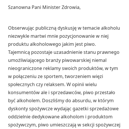
Szanowna Pani Minister Zdrowia,
Obserwując publiczną dyskusję w temacie alkoholu
niezwykle martwi mnie pozycjonowanie w niej
produktu alkoholowego jakim jest piwo.
Tajemnicą pozostaje uzasadnienie stanu prawnego
umożliwiającego branży piwowarskiej niemal
nieograniczone reklamy swoich produktów, w tym
w połączeniu ze sportem, tworzeniem więzi
społecznych czy relaksem. W opinii wielu
konsumentów ale i sprzedawców, piwo przestało
być alkoholem. Doszliśmy do absurdu, w którym
dyskonty spożywcze wydając gazetki sprzedażowe
oddzielnie dedykowane alkoholom i produktom
spożywczym, piwo umieszczają w sekcji spożywczej