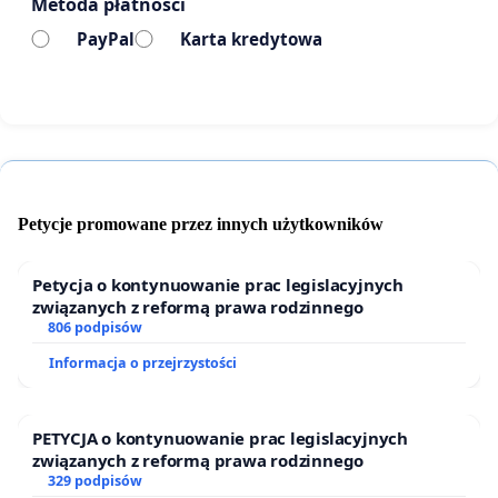
Metoda płatności
PayPal
Karta kredytowa
Petycje promowane przez innych użytkowników
Petycja o kontynuowanie prac legislacyjnych
związanych z reformą prawa rodzinnego
806 podpisów
Informacja o przejrzystości
PETYCJA o kontynuowanie prac legislacyjnych
związanych z reformą prawa rodzinnego
329 podpisów