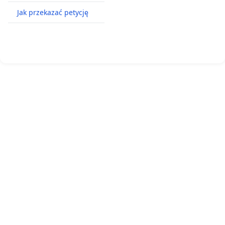
Jak przekazać petycję