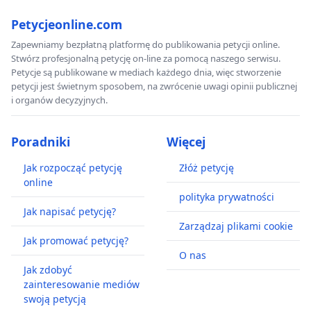
Petycjeonline.com
Zapewniamy bezpłatną platformę do publikowania petycji online.
Stwórz profesjonalną petycję on-line za pomocą naszego serwisu.
Petycje są publikowane w mediach każdego dnia, więc stworzenie
petycji jest świetnym sposobem, na zwrócenie uwagi opinii publicznej
i organów decyzyjnych.
Poradniki
Więcej
Jak rozpocząć petycję
Złóż petycję
online
polityka prywatności
Jak napisać petycję?
Zarządzaj plikami cookie
Jak promować petycję?
O nas
Jak zdobyć
zainteresowanie mediów
swoją petycją