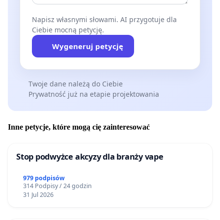
Napisz własnymi słowami. AI przygotuje dla
Ciebie mocną petycję.
Wygeneruj petycję
Twoje dane należą do Ciebie
Prywatność już na etapie projektowania
Inne petycje, które mogą cię zainteresować
Stop podwyżce akcyzy dla branży vape
979 podpisów
314 Podpisy / 24 godzin
31 Jul 2026