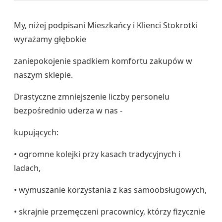
My, niżej podpisani Mieszkańcy i Klienci Stokrotki
wyrażamy głębokie
zaniepokojenie spadkiem komfortu zakupów w
naszym sklepie.
Drastyczne zmniejszenie liczby personelu
bezpośrednio uderza w nas -
kupujących:
• ogromne kolejki przy kasach tradycyjnych i
ladach,
• wymuszanie korzystania z kas samoobsługowych,
• skrajnie przemęczeni pracownicy, którzy fizycznie