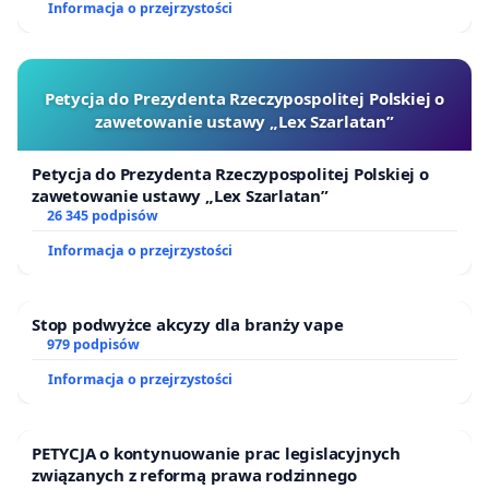
Informacja o przejrzystości
Petycja do Prezydenta Rzeczypospolitej Polskiej o
zawetowanie ustawy „Lex Szarlatan”
Petycja do Prezydenta Rzeczypospolitej Polskiej o
zawetowanie ustawy „Lex Szarlatan”
26 345 podpisów
Informacja o przejrzystości
Stop podwyżce akcyzy dla branży vape
979 podpisów
Informacja o przejrzystości
PETYCJA o kontynuowanie prac legislacyjnych
związanych z reformą prawa rodzinnego