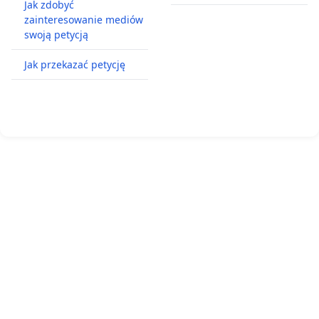
Jak zdobyć
zainteresowanie mediów
swoją petycją
Jak przekazać petycję