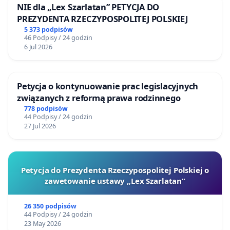
NIE dla „Lex Szarlatan” PETYCJA DO
PREZYDENTA RZECZYPOSPOLITEJ POLSKIEJ
5 373 podpisów
46 Podpisy / 24 godzin
6 Jul 2026
Petycja o kontynuowanie prac legislacyjnych
związanych z reformą prawa rodzinnego
778 podpisów
44 Podpisy / 24 godzin
27 Jul 2026
Petycja do Prezydenta Rzeczypospolitej Polskiej o
zawetowanie ustawy „Lex Szarlatan”
26 350 podpisów
44 Podpisy / 24 godzin
23 May 2026