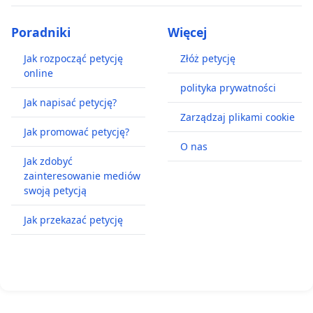
Poradniki
Więcej
Jak rozpocząć petycję
Złóż petycję
online
polityka prywatności
Jak napisać petycję?
Zarządzaj plikami cookie
Jak promować petycję?
O nas
Jak zdobyć
zainteresowanie mediów
swoją petycją
Jak przekazać petycję