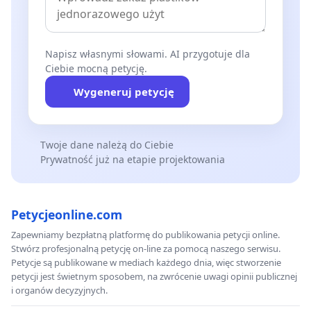
Napisz własnymi słowami. AI przygotuje dla
Ciebie mocną petycję.
Wygeneruj petycję
Twoje dane należą do Ciebie
Prywatność już na etapie projektowania
Petycjeonline.com
Zapewniamy bezpłatną platformę do publikowania petycji online.
Stwórz profesjonalną petycję on-line za pomocą naszego serwisu.
Petycje są publikowane w mediach każdego dnia, więc stworzenie
petycji jest świetnym sposobem, na zwrócenie uwagi opinii publicznej
i organów decyzyjnych.