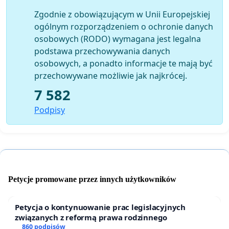
Zgodnie z obowiązującym w Unii Europejskiej
ogólnym rozporządzeniem o ochronie danych
osobowych (RODO) wymagana jest legalna
podstawa przechowywania danych
osobowych, a ponadto informacje te mają być
przechowywane możliwie jak najkrócej.
7 582
Podpisy
Petycje promowane przez innych użytkowników
Petycja o kontynuowanie prac legislacyjnych
związanych z reformą prawa rodzinnego
860 podpisów