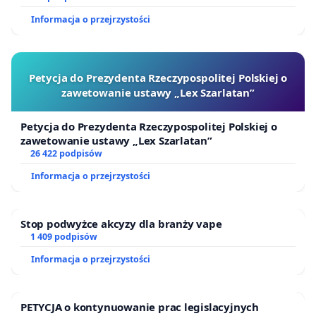
Informacja o przejrzystości
Petycja do Prezydenta Rzeczypospolitej Polskiej o
zawetowanie ustawy „Lex Szarlatan”
Petycja do Prezydenta Rzeczypospolitej Polskiej o
zawetowanie ustawy „Lex Szarlatan”
26 422 podpisów
Informacja o przejrzystości
Stop podwyżce akcyzy dla branży vape
1 409 podpisów
Informacja o przejrzystości
PETYCJA o kontynuowanie prac legislacyjnych