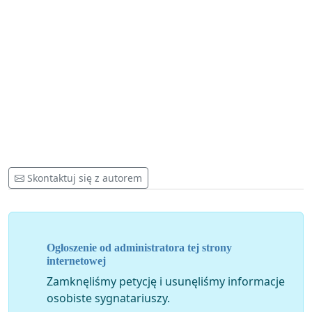
Skontaktuj się z autorem
Ogłoszenie od administratora tej strony
internetowej
Zamknęliśmy petycję i usunęliśmy informacje
osobiste sygnatariuszy.