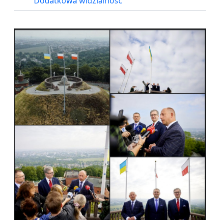
Dodatkowa widzialność