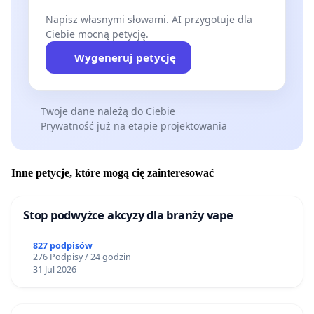
Napisz własnymi słowami. AI przygotuje dla
Ciebie mocną petycję.
Wygeneruj petycję
Twoje dane należą do Ciebie
Prywatność już na etapie projektowania
Inne petycje, które mogą cię zainteresować
Stop podwyżce akcyzy dla branży vape
827 podpisów
276 Podpisy / 24 godzin
31 Jul 2026