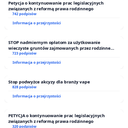
Petycja o kontynuowanie prac legislacyjnych
związanych z reformą prawa rodzinnego
742 podpisów
Informacja o przejrzystości
STOP nadmiernym opłatom za użytkowanie
wieczyste gruntów zajmowanych przez rodzinne
ogrody działkowe.
723 podpisów
Informacja o przejrzystości
Stop podwyżce akcyzy dla branży vape
828 podpisów
Informacja o przejrzystości
PETYCJA o kontynuowanie prac legislacyjnych
związanych z reformą prawa rodzinnego
320 podpisów