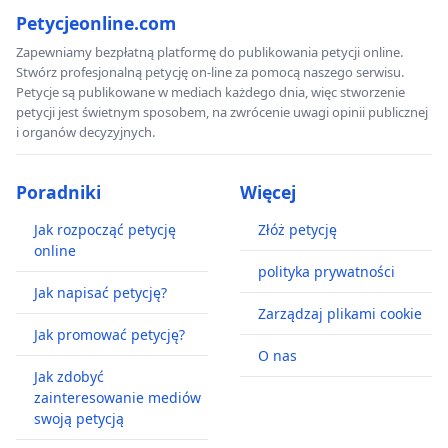
Petycjeonline.com
Zapewniamy bezpłatną platformę do publikowania petycji online.
Stwórz profesjonalną petycję on-line za pomocą naszego serwisu.
Petycje są publikowane w mediach każdego dnia, więc stworzenie
petycji jest świetnym sposobem, na zwrócenie uwagi opinii publicznej
i organów decyzyjnych.
Poradniki
Więcej
Jak rozpocząć petycję
Złóż petycję
online
polityka prywatności
Jak napisać petycję?
Zarządzaj plikami cookie
Jak promować petycję?
O nas
Jak zdobyć
zainteresowanie mediów
swoją petycją