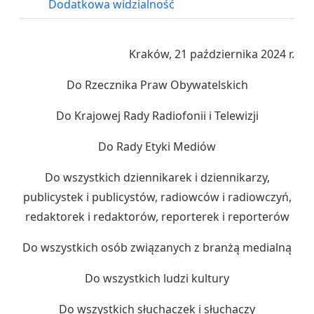
Dodatkowa widzialność
Kraków, 21 października 2024 r.
Do Rzecznika Praw Obywatelskich
Do Krajowej Rady Radiofonii i Telewizji
Do Rady Etyki Mediów
Do wszystkich dziennikarek i dziennikarzy,
publicystek i publicystów, radiowców i radiowczyń,
redaktorek i redaktorów, reporterek i reporterów
Do wszystkich osób związanych z branżą medialną
Do wszystkich ludzi kultury
Do wszystkich słuchaczek i słuchaczy