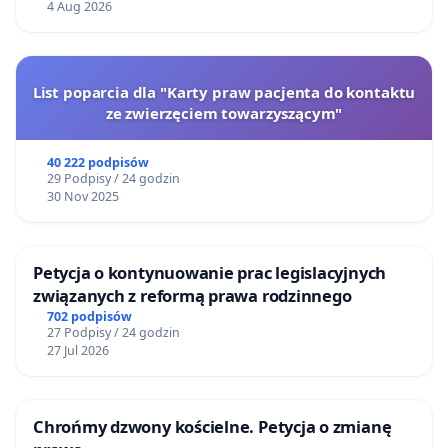
4 Aug 2026
List poparcia dla "Karty praw pacjenta do kontaktu
ze zwierzęciem towarzyszącym"
40 222 podpisów
29 Podpisy / 24 godzin
30 Nov 2025
Petycja o kontynuowanie prac legislacyjnych
związanych z reformą prawa rodzinnego
702 podpisów
27 Podpisy / 24 godzin
27 Jul 2026
Chrońmy dzwony kościelne. Petycja o zmianę