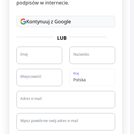
podpisów w internecie.
Kontynuuj z Google
LUB
Imię
Nazwisko
Kraj
Miejscowość
Adres e-mail
Wpisz powtórnie swój adres e-mail