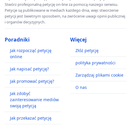
Stwórz profesjonalną petycję on-line za pomocą naszego serwisu.
Petycje są publikowane w mediach każdego dnia, więc stworzenie
petycji jest świetnym sposobem, na zwrócenie uwagi opinii publicznej
i organów decyzyjnych.
Poradniki
Więcej
Jak rozpocząć petycję
Złóż petycję
online
polityka prywatności
Jak napisać petycję?
Zarządzaj plikami cookie
Jak promować petycję?
O nas
Jak zdobyć
zainteresowanie mediów
swoją petycją
Jak przekazać petycję