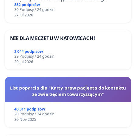
852 podpisów
30 Podpisy / 24 godzin
27 Jul 2026
NIE DLA MECZETU W KATOWICACH!
2 044 podpisów
29 Podpisy / 24 godzin
29 Jul 2026
List poparcia dla "Karty praw pacjenta do kontaktu
ze zwierzęciem towarzyszącym"
40 311 podpisów
20 Podpisy / 24 godzin
30 Nov 2025