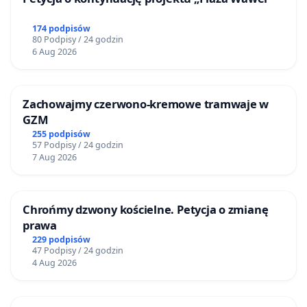
174 podpisów
80 Podpisy / 24 godzin
6 Aug 2026
Zachowajmy czerwono-kremowe tramwaje w
GZM
255 podpisów
57 Podpisy / 24 godzin
7 Aug 2026
Chrońmy dzwony kościelne. Petycja o zmianę
prawa
229 podpisów
47 Podpisy / 24 godzin
4 Aug 2026