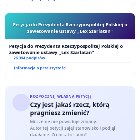
Petycja do Prezydenta Rzeczypospolitej Polskiej o
zawetowanie ustawy „Lex Szarlatan”
Petycja do Prezydenta Rzeczypospolitej Polskiej o
zawetowanie ustawy „Lex Szarlatan”
26 394 podpisów
Informacja o przejrzystości
ROZPOCZNIJ WŁASNĄ PETYCJĘ
Czy jest jakaś rzecz, którą
pragniesz zmienić?
Milczenie nie powoduje zmiany.
Autor tej petycji zajął stanowisko i podjął
działanie. Zrobisz to samo?