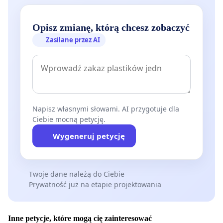
Opisz zmianę, którą chcesz zobaczyć
Zasilane przez AI
Napisz własnymi słowami. AI przygotuje dla
Ciebie mocną petycję.
Wygeneruj petycję
Twoje dane należą do Ciebie
Prywatność już na etapie projektowania
Inne petycje, które mogą cię zainteresować