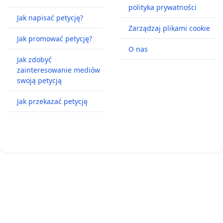
polityka prywatności
Jak napisać petycję?
Zarządzaj plikami cookie
Jak promować petycję?
O nas
Jak zdobyć
zainteresowanie mediów
swoją petycją
Jak przekazać petycję