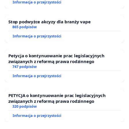
Informacja o przejrzystości
Stop podwyżce akcyzy dla branży vape
865 podpisów
Informacja o przejrzystości
Petycja o kontynuowanie prac legislacyjnych
związanych z reformą prawa rodzinnego
747 podpisów
Informacja o przejrzystości
PETYCJA o kontynuowanie prac legislacyjnych
związanych z reformą prawa rodzinnego
320 podpisów
Informacja o przejrzystości