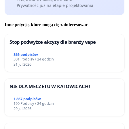
Prywatność już na etapie projektowania
Inne petycje, które mogą cię zainteresować
Stop podwyżce akcyzy dla branży vape
865 podpisów
301 Podpisy / 24 godzin
31 Jul 2026
NIE DLA MECZETU W KATOWICACH!
1 867 podpisów
190 Podpisy / 24 godzin
29 Jul 2026