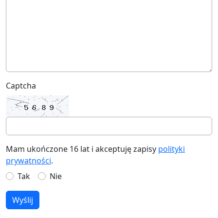
Captcha
Mam ukończone 16 lat i akceptuję zapisy
polityki
prywatności
.
Tak
Nie
Wyślij