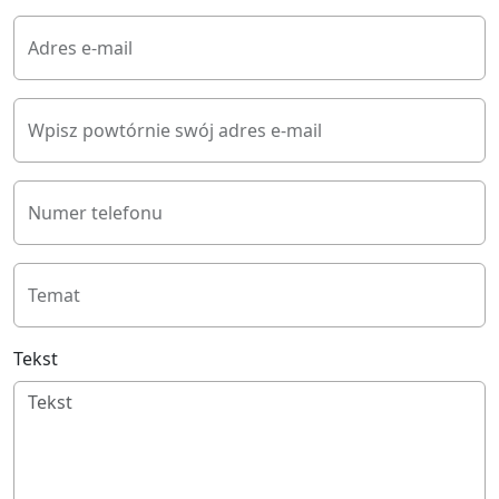
Adres e-mail
Wpisz powtórnie swój adres e-mail
Numer telefonu
Temat
Tekst