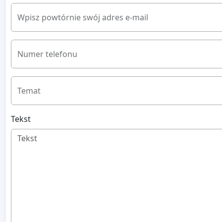
Wpisz powtórnie swój adres e-mail
Numer telefonu
Temat
Tekst