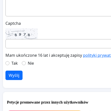
Captcha
Mam ukończone 16 lat i akceptuję zapisy
polityki prywa
Tak
Nie
Wyślij
Petycje promowane przez innych użytkowników