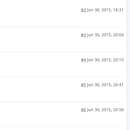
#2
Jun 30, 2015, 18:31
#3
Jun 30, 2015, 20:03
#4
Jun 30, 2015, 20:10
#5
Jun 30, 2015, 20:41
#6
Jun 30, 2015, 20:58