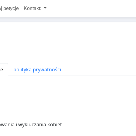
j petycje
Kontakt:
ne
polityka prywatności
wania i wykluczania kobiet