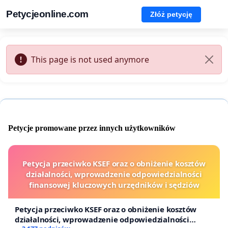
Petycjeonline.com
Złóż petycję
This page is not used anymore
Petycje promowane przez innych użytkowników
Petycja przeciwko KSEF oraz o obniżenie kosztów
działalności, wprowadzenie odpowiedzialności
finansowej kluczowych urzędników i sędziów
Petycja przeciwko KSEF oraz o obniżenie kosztów
działalności, wprowadzenie odpowiedzialności