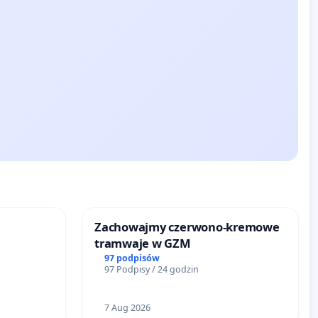
Zachowajmy czerwono-kremowe
tramwaje w GZM
97 podpisów
97 Podpisy / 24 godzin
7 Aug 2026