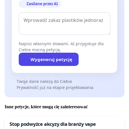
Zasilane przez AI
Napisz własnymi słowami. AI przygotuje dla
Ciebie mocną petycję.
Wygeneruj petycję
Twoje dane należą do Ciebie
Prywatność już na etapie projektowania
Inne petycje, które mogą cię zainteresować
Stop podwyżce akcyzy dla branży vape