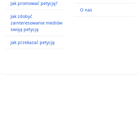
Jak promować petycję?
O nas
Jak zdobyć
zainteresowanie mediów
swoją petycją
Jak przekazać petycję