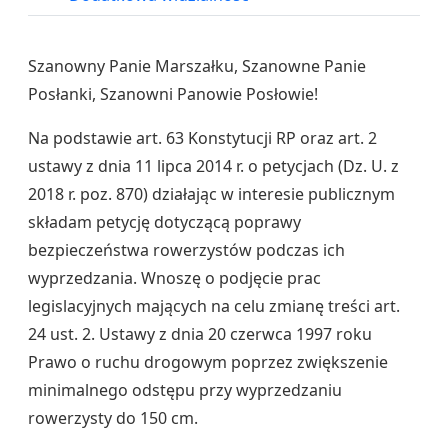
Szanowny Panie Marszałku, Szanowne Panie
Posłanki, Szanowni Panowie Posłowie!
Na podstawie art. 63 Konstytucji RP oraz art. 2
ustawy z dnia 11 lipca 2014 r. o petycjach (Dz. U. z
2018 r. poz. 870) działając w interesie publicznym
składam petycję dotyczącą poprawy
bezpieczeństwa rowerzystów podczas ich
wyprzedzania. Wnoszę o podjęcie prac
legislacyjnych mających na celu zmianę treści art.
24 ust. 2. Ustawy z dnia 20 czerwca 1997 roku
Prawo o ruchu drogowym poprzez zwiększenie
minimalnego odstępu przy wyprzedzaniu
rowerzysty do 150 cm.