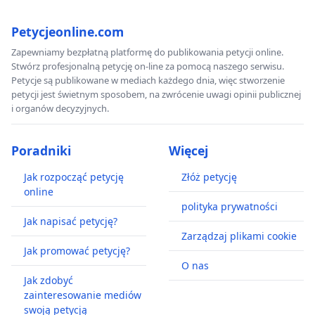
Petycjeonline.com
Zapewniamy bezpłatną platformę do publikowania petycji online.
Stwórz profesjonalną petycję on-line za pomocą naszego serwisu.
Petycje są publikowane w mediach każdego dnia, więc stworzenie
petycji jest świetnym sposobem, na zwrócenie uwagi opinii publicznej
i organów decyzyjnych.
Poradniki
Więcej
Jak rozpocząć petycję
Złóż petycję
online
polityka prywatności
Jak napisać petycję?
Zarządzaj plikami cookie
Jak promować petycję?
O nas
Jak zdobyć
zainteresowanie mediów
swoją petycją