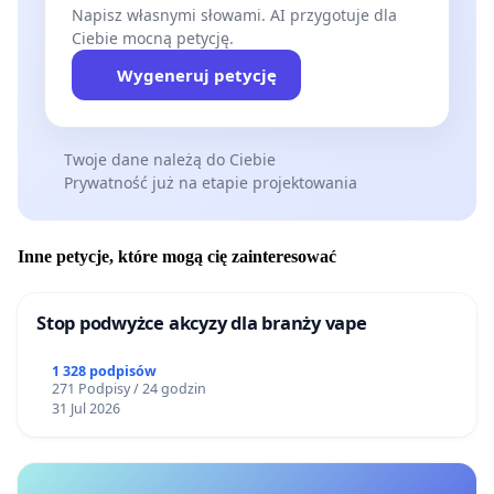
Napisz własnymi słowami. AI przygotuje dla
Ciebie mocną petycję.
Wygeneruj petycję
Twoje dane należą do Ciebie
Prywatność już na etapie projektowania
Inne petycje, które mogą cię zainteresować
Stop podwyżce akcyzy dla branży vape
1 328 podpisów
271 Podpisy / 24 godzin
31 Jul 2026