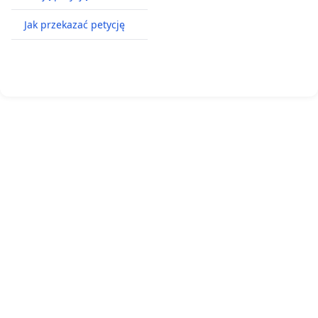
Jak przekazać petycję