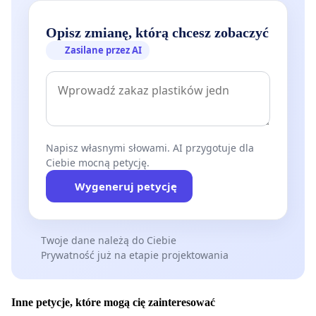
Opisz zmianę, którą chcesz zobaczyć
Zasilane przez AI
Napisz własnymi słowami. AI przygotuje dla
Ciebie mocną petycję.
Wygeneruj petycję
Twoje dane należą do Ciebie
Prywatność już na etapie projektowania
Inne petycje, które mogą cię zainteresować