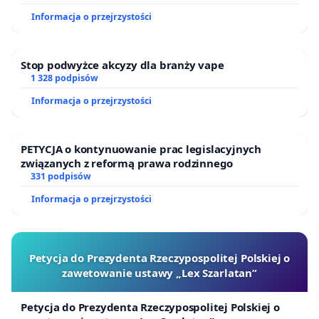
Informacja o przejrzystości
Stop podwyżce akcyzy dla branży vape
1 328 podpisów
Informacja o przejrzystości
PETYCJA o kontynuowanie prac legislacyjnych
związanych z reformą prawa rodzinnego
331 podpisów
Informacja o przejrzystości
Petycja do Prezydenta Rzeczypospolitej Polskiej o
zawetowanie ustawy „Lex Szarlatan”
Petycja do Prezydenta Rzeczypospolitej Polskiej o