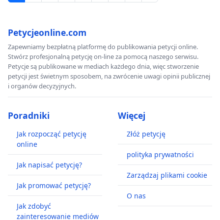
Petycjeonline.com
Zapewniamy bezpłatną platformę do publikowania petycji online.
Stwórz profesjonalną petycję on-line za pomocą naszego serwisu.
Petycje są publikowane w mediach każdego dnia, więc stworzenie
petycji jest świetnym sposobem, na zwrócenie uwagi opinii publicznej
i organów decyzyjnych.
Poradniki
Więcej
Jak rozpocząć petycję
Złóż petycję
online
polityka prywatności
Jak napisać petycję?
Zarządzaj plikami cookie
Jak promować petycję?
O nas
Jak zdobyć
zainteresowanie mediów