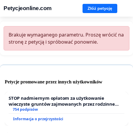
Petycjeonline.com
Złóż petycję
Brakuje wymaganego parametru. Proszę wrócić na
stronę z petycją i spróbować ponownie.
Petycje promowane przez innych użytkowników
STOP nadmiernym opłatom za użytkowanie
wieczyste gruntów zajmowanych przez rodzinne
ogrody działkowe.
754 podpisów
Informacja o przejrzystości