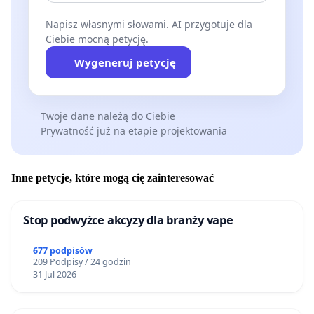
Napisz własnymi słowami. AI przygotuje dla
Ciebie mocną petycję.
Wygeneruj petycję
Twoje dane należą do Ciebie
Prywatność już na etapie projektowania
Inne petycje, które mogą cię zainteresować
Stop podwyżce akcyzy dla branży vape
677 podpisów
209 Podpisy / 24 godzin
31 Jul 2026