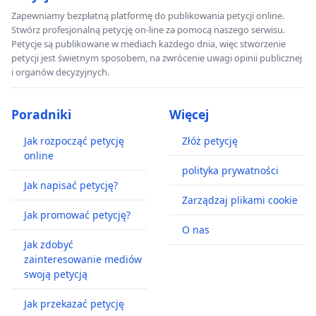
Zapewniamy bezpłatną platformę do publikowania petycji online.
Stwórz profesjonalną petycję on-line za pomocą naszego serwisu.
Petycje są publikowane w mediach każdego dnia, więc stworzenie
petycji jest świetnym sposobem, na zwrócenie uwagi opinii publicznej
i organów decyzyjnych.
Poradniki
Więcej
Jak rozpocząć petycję
Złóż petycję
online
polityka prywatności
Jak napisać petycję?
Zarządzaj plikami cookie
Jak promować petycję?
O nas
Jak zdobyć
zainteresowanie mediów
swoją petycją
Jak przekazać petycję