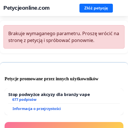
Petycjeonline.com
Złóż petycję
Brakuje wymaganego parametru. Proszę wrócić na
stronę z petycją i spróbować ponownie.
Petycje promowane przez innych użytkowników
Stop podwyżce akcyzy dla branży vape
677 podpisów
Informacja o przejrzystości