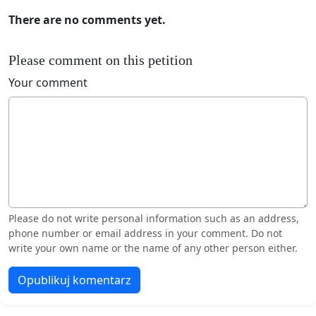
There are no comments yet.
Please comment on this petition
Your comment
Please do not write personal information such as an address,
phone number or email address in your comment. Do not
write your own name or the name of any other person either.
Opublikuj komentarz