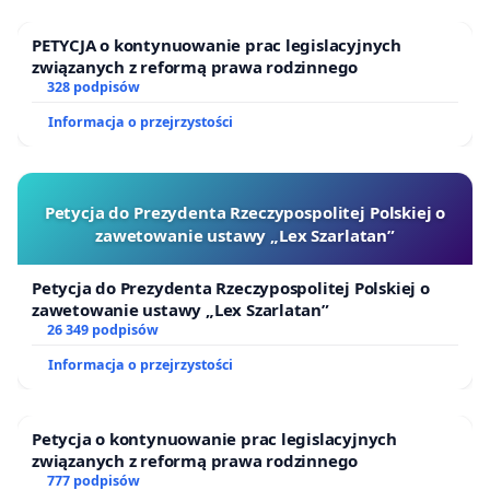
PETYCJA o kontynuowanie prac legislacyjnych
związanych z reformą prawa rodzinnego
328 podpisów
Informacja o przejrzystości
Petycja do Prezydenta Rzeczypospolitej Polskiej o
zawetowanie ustawy „Lex Szarlatan”
Petycja do Prezydenta Rzeczypospolitej Polskiej o
zawetowanie ustawy „Lex Szarlatan”
26 349 podpisów
Informacja o przejrzystości
Petycja o kontynuowanie prac legislacyjnych
związanych z reformą prawa rodzinnego
777 podpisów