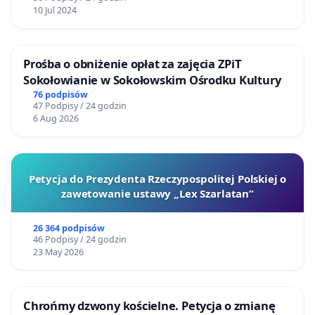
10 Jul 2024
Prośba o obniżenie opłat za zajęcia ZPiT
Sokołowianie w Sokołowskim Ośrodku Kultury
76 podpisów
47 Podpisy / 24 godzin
6 Aug 2026
Petycja do Prezydenta Rzeczypospolitej Polskiej o
zawetowanie ustawy „Lex Szarlatan”
26 364 podpisów
46 Podpisy / 24 godzin
23 May 2026
Chrońmy dzwony kościelne. Petycja o zmianę