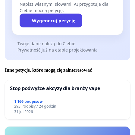
Napisz własnymi słowami. AI przygotuje dla
Ciebie mocną petycję.
Wygeneruj petycję
Twoje dane należą do Ciebie
Prywatność już na etapie projektowania
Inne petycje, które mogą cię zainteresować
Stop podwyżce akcyzy dla branży vape
1 166 podpisów
293 Podpisy / 24 godzin
31 Jul 2026