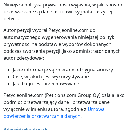
Niniejsza polityka prywatności wyjaśnia, w jaki sposób
przetwarzane są dane osobowe sygnatariuszy tej
petycji.
Autor petycji wybrał Petycjeonline.com do
automatycznego wygenerowania niniejszej polityki
prywatności na podstawie wyborów dokonanych
podczas tworzenia petycji. Jako administrator danych
autor zdecydował:
Jakie informacje są zbierane od sygnatariuszy
Cele, w jakich jest wykorzystywane
Jak długo jest przechowywane
Petycjeonline.com (Petitions.com Group Oy) działa jako
podmiot przetwarzający dane i przetwarza dane
wyłącznie w imieniu autora, zgodnie z
Umową
powierzenia przetwarzania danych
.
Administrator danych