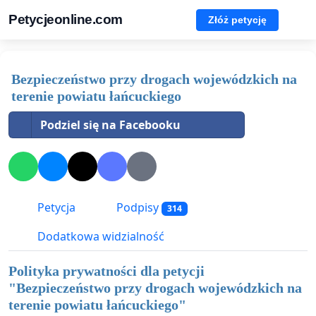
Petycjeonline.com
Złóż petycję
Bezpieczeństwo przy drogach wojewódzkich na
terenie powiatu łańcuckiego
Podziel się na Facebooku
Petycja
Podpisy
314
Dodatkowa widzialność
Polityka prywatności dla petycji
"
Bezpieczeństwo przy drogach wojewódzkich na
terenie powiatu łańcuckiego
"