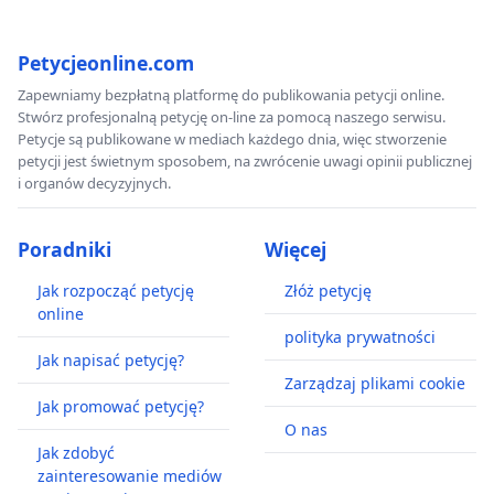
Petycjeonline.com
Zapewniamy bezpłatną platformę do publikowania petycji online.
Stwórz profesjonalną petycję on-line za pomocą naszego serwisu.
Petycje są publikowane w mediach każdego dnia, więc stworzenie
petycji jest świetnym sposobem, na zwrócenie uwagi opinii publicznej
i organów decyzyjnych.
Poradniki
Więcej
Jak rozpocząć petycję
Złóż petycję
online
polityka prywatności
Jak napisać petycję?
Zarządzaj plikami cookie
Jak promować petycję?
O nas
Jak zdobyć
zainteresowanie mediów