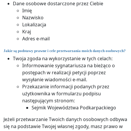
Dane osobowe dostarczone przez Ciebie
Imię
Nazwisko
Lokalizacja
Kraj
Adres e-mail
Jakie są podstawy prawne i cele przetwarzania moich danych osobowych?
Twoja zgoda na wykorzystanie w tych celach:
Informowanie sygnatariusza na bieżąco o
postępach w realizacji petycji poprzez
wysyłanie wiadomości e-mail.
Przekazanie informacji podanych przez
użytkownika w formularzu podpisu
następującym stronom:
Sejmik Województwa Podkarpackiego
Jeżeli przetwarzanie Twoich danych osobowych odbywa
się na podstawie Twojej własnej zgody, masz prawo w