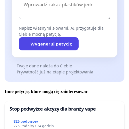
Napisz własnymi słowami. AI przygotuje dla
Ciebie mocną petycję.
Wygeneruj petycję
Twoje dane należą do Ciebie
Prywatność już na etapie projektowania
Inne petycje, które mogą cię zainteresować
Stop podwyżce akcyzy dla branży vape
825 podpisów
275 Podpisy / 24 godzin