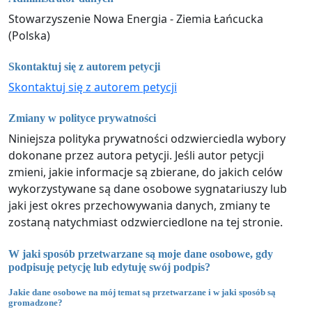
Stowarzyszenie Nowa Energia - Ziemia Łańcucka
(Polska)
Skontaktuj się z autorem petycji
Skontaktuj się z autorem petycji
Zmiany w polityce prywatności
Niniejsza polityka prywatności odzwierciedla wybory
dokonane przez autora petycji. Jeśli autor petycji
zmieni, jakie informacje są zbierane, do jakich celów
wykorzystywane są dane osobowe sygnatariuszy lub
jaki jest okres przechowywania danych, zmiany te
zostaną natychmiast odzwierciedlone na tej stronie.
W jaki sposób przetwarzane są moje dane osobowe, gdy
podpisuję petycję lub edytuję swój podpis?
Jakie dane osobowe na mój temat są przetwarzane i w jaki sposób są
gromadzone?