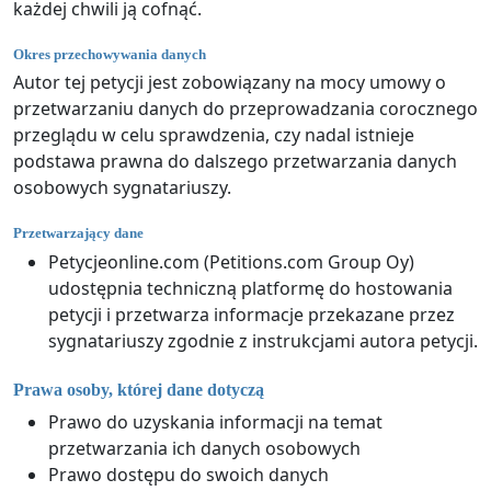
każdej chwili ją cofnąć.
Okres przechowywania danych
Autor tej petycji jest zobowiązany na mocy umowy o
przetwarzaniu danych do przeprowadzania corocznego
przeglądu w celu sprawdzenia, czy nadal istnieje
podstawa prawna do dalszego przetwarzania danych
osobowych sygnatariuszy.
Przetwarzający dane
Petycjeonline.com (Petitions.com Group Oy)
udostępnia techniczną platformę do hostowania
petycji i przetwarza informacje przekazane przez
sygnatariuszy zgodnie z instrukcjami autora petycji.
Prawa osoby, której dane dotyczą
Prawo do uzyskania informacji na temat
przetwarzania ich danych osobowych
Prawo dostępu do swoich danych