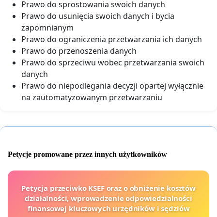
Prawo do sprostowania swoich danych
Prawo do usunięcia swoich danych i bycia
zapomnianym
Prawo do ograniczenia przetwarzania ich danych
Prawo do przenoszenia danych
Prawo do sprzeciwu wobec przetwarzania swoich
danych
Prawo do niepodlegania decyzji opartej wyłącznie
na zautomatyzowanym przetwarzaniu
Petycje promowane przez innych użytkowników
Petycja przeciwko KSEF oraz o obniżenie kosztów
działalności, wprowadzenie odpowiedzialności
finansowej kluczowych urzędników i sędziów