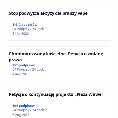
Stop podwyżce akcyzy dla branży vape
1 412 podpisów
84 Podpisy / 24 godzin
31 Jul 2026
Chrońmy dzwony kościelne. Petycja o zmianę
prawa
251 podpisów
67 Podpisy / 24 godzin
4 Aug 2026
Petycja o kontynuację projektu „Plaża Wawer"
194 podpisów
64 Podpisy / 24 godzin
6 Aug 2026