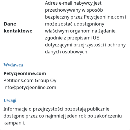
Adres e-mail nabywcy jest
przechowywany w sposób
bezpieczny przez Petycjeonline.com i
Dane
może zostać udostępniony
kontaktowe
właściwym organom na żądanie,
zgodnie z przepisami UE
dotyczącymi przejrzystości i ochrony
danych osobowych.
Wydawca
Petycjeonline.com
Petitions.com Group Oy
info@petycjeonline.com
Uwagi
Informacje o przejrzystości pozostają publicznie
dostępne przez co najmniej jeden rok po zakończeniu
kampanii.