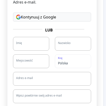
Adres e-mail.
Kontynuuj z Google
LUB
Imię
Nazwisko
Kraj
Miejscowość
Adres e-mail
Wpisz powtórnie swój adres e-mail