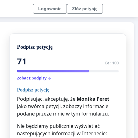
Logowanie
Złóż petycję
Podpisz petycję
71
Cel: 100
Zobacz podpisy →
Podpisz petycję
Podpisując, akceptuję, że
Monika Feret
,
jako twórca petycji, zobaczy informacje
podane przeze mnie w tym formularzu.
Nie będziemy publicznie wyświetlać
następujących informacji w Internecie: