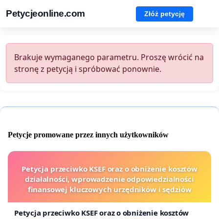
Petycjeonline.com
Złóż petycję
Brakuje wymaganego parametru. Proszę wrócić na
stronę z petycją i spróbować ponownie.
Petycje promowane przez innych użytkowników
Petycja przeciwko KSEF oraz o obniżenie kosztów
działalności, wprowadzenie odpowiedzialności
finansowej kluczowych urzędników i sędziów
Petycja przeciwko KSEF oraz o obniżenie kosztów