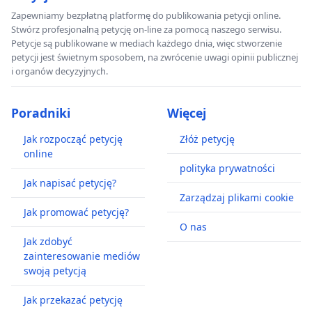
Zapewniamy bezpłatną platformę do publikowania petycji online.
Stwórz profesjonalną petycję on-line za pomocą naszego serwisu.
Petycje są publikowane w mediach każdego dnia, więc stworzenie
petycji jest świetnym sposobem, na zwrócenie uwagi opinii publicznej
i organów decyzyjnych.
Poradniki
Więcej
Jak rozpocząć petycję
Złóż petycję
online
polityka prywatności
Jak napisać petycję?
Zarządzaj plikami cookie
Jak promować petycję?
O nas
Jak zdobyć
zainteresowanie mediów
swoją petycją
Jak przekazać petycję