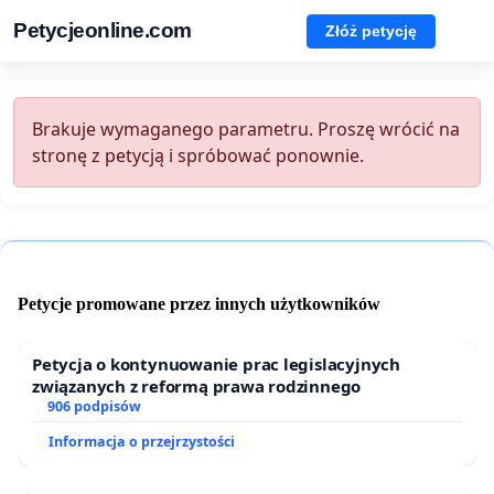
Petycjeonline.com
Złóż petycję
Brakuje wymaganego parametru. Proszę wrócić na
stronę z petycją i spróbować ponownie.
Petycje promowane przez innych użytkowników
Petycja o kontynuowanie prac legislacyjnych
związanych z reformą prawa rodzinnego
906 podpisów
Informacja o przejrzystości