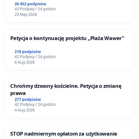
26 452 podpisów
43 Podpisy / 24 godzin
23 May 2026
Petycja o kontynuację projektu „Plaża Wawer"
218 podpisów
42 Podpisy / 24 godzin
6 Aug 2026
Chrońmy dzwony kościelne. Petycja o zmianę
prawa
277 podpisów
42 Podpisy / 24 godzin
4 Aug 2026
STOP nadmiernym opłatom za użytkowanie