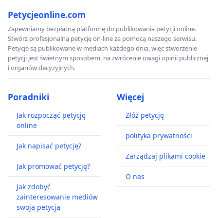
Petycjeonline.com
Zapewniamy bezpłatną platformę do publikowania petycji online.
Stwórz profesjonalną petycję on-line za pomocą naszego serwisu.
Petycje są publikowane w mediach każdego dnia, więc stworzenie
petycji jest świetnym sposobem, na zwrócenie uwagi opinii publicznej
i organów decyzyjnych.
Poradniki
Więcej
Jak rozpocząć petycję
Złóż petycję
online
polityka prywatności
Jak napisać petycję?
Zarządzaj plikami cookie
Jak promować petycję?
O nas
Jak zdobyć
zainteresowanie mediów
swoją petycją