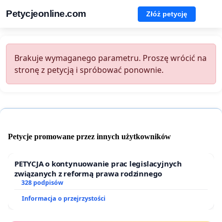
Petycjeonline.com
Złóż petycję
Brakuje wymaganego parametru. Proszę wrócić na
stronę z petycją i spróbować ponownie.
Petycje promowane przez innych użytkowników
PETYCJA o kontynuowanie prac legislacyjnych
związanych z reformą prawa rodzinnego
328 podpisów
Informacja o przejrzystości