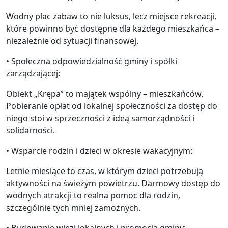
Wodny plac zabaw to nie luksus, lecz miejsce rekreacji,
które powinno być dostępne dla każdego mieszkańca –
niezależnie od sytuacji finansowej.
• Społeczna odpowiedzialność gminy i spółki
zarządzającej:
Obiekt „Krępa” to majątek wspólny – mieszkańców.
Pobieranie opłat od lokalnej społeczności za dostęp do
niego stoi w sprzeczności z ideą samorządności i
solidarności.
• Wsparcie rodzin i dzieci w okresie wakacyjnym:
Letnie miesiące to czas, w którym dzieci potrzebują
aktywności na świeżym powietrzu. Darmowy dostęp do
wodnych atrakcji to realna pomoc dla rodzin,
szczególnie tych mniej zamożnych.