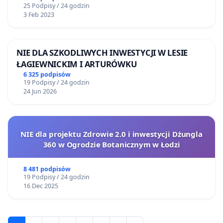
25 Podpisy / 24 godzin
3 Feb 2023
NIE DLA SZKODLIWYCH INWESTYCJI W LESIE
ŁAGIEWNICKIM I ARTURÓWKU
6 325 podpisów
19 Podpisy / 24 godzin
24 Jun 2026
NIE dla projektu Zdrowie 2.0 i inwestycji Dżungla
360 w Ogrodzie Botanicznym w Łodzi
8 481 podpisów
19 Podpisy / 24 godzin
16 Dec 2025