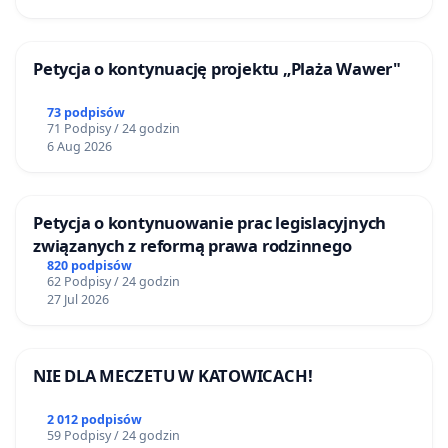
Petycja o kontynuację projektu „Plaża Wawer"
73 podpisów
71 Podpisy / 24 godzin
6 Aug 2026
Petycja o kontynuowanie prac legislacyjnych
związanych z reformą prawa rodzinnego
820 podpisów
62 Podpisy / 24 godzin
27 Jul 2026
NIE DLA MECZETU W KATOWICACH!
2 012 podpisów
59 Podpisy / 24 godzin