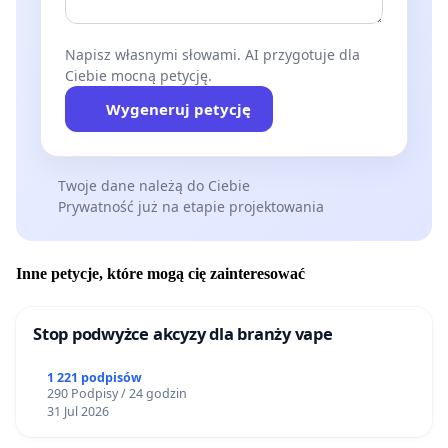
Napisz własnymi słowami. AI przygotuje dla
Ciebie mocną petycję.
Wygeneruj petycję
Twoje dane należą do Ciebie
Prywatność już na etapie projektowania
Inne petycje, które mogą cię zainteresować
Stop podwyżce akcyzy dla branży vape
1 221 podpisów
290 Podpisy / 24 godzin
31 Jul 2026