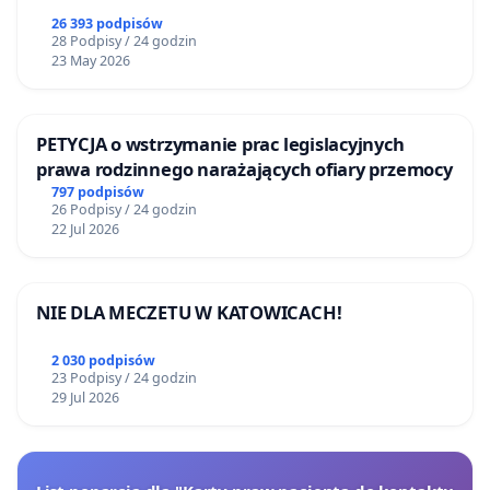
26 393 podpisów
28 Podpisy / 24 godzin
23 May 2026
PETYCJA o wstrzymanie prac legislacyjnych
prawa rodzinnego narażających ofiary przemocy
797 podpisów
26 Podpisy / 24 godzin
22 Jul 2026
NIE DLA MECZETU W KATOWICACH!
2 030 podpisów
23 Podpisy / 24 godzin
29 Jul 2026