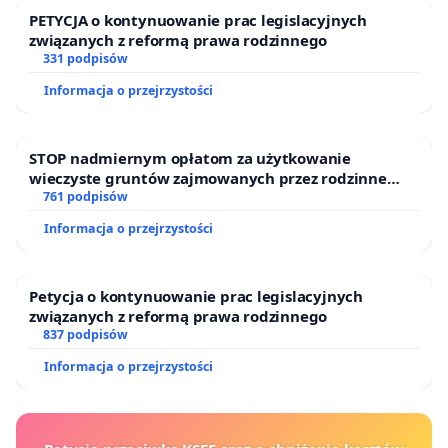
PETYCJA o kontynuowanie prac legislacyjnych
związanych z reformą prawa rodzinnego
331 podpisów
Informacja o przejrzystości
STOP nadmiernym opłatom za użytkowanie
wieczyste gruntów zajmowanych przez rodzinne
ogrody działkowe.
761 podpisów
Informacja o przejrzystości
Petycja o kontynuowanie prac legislacyjnych
związanych z reformą prawa rodzinnego
837 podpisów
Informacja o przejrzystości