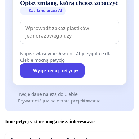
Opisz zmianę, którą chcesz zobaczyć
Zasilane przez AI
Napisz własnymi słowami. AI przygotuje dla
Ciebie mocną petycję.
Wygeneruj petycję
Twoje dane należą do Ciebie
Prywatność już na etapie projektowania
Inne petycje, które mogą cię zainteresować