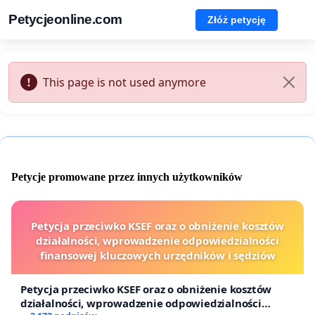
Petycjeonline.com
Złóż petycję
This page is not used anymore
Petycje promowane przez innych użytkowników
Petycja przeciwko KSEF oraz o obniżenie kosztów
działalności, wprowadzenie odpowiedzialności
finansowej kluczowych urzędników i sędziów
Petycja przeciwko KSEF oraz o obniżenie kosztów
działalności, wprowadzenie odpowiedzialności