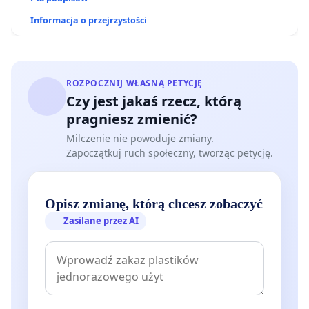
Informacja o przejrzystości
ROZPOCZNIJ WŁASNĄ PETYCJĘ
Czy jest jakaś rzecz, którą
pragniesz zmienić?
Milczenie nie powoduje zmiany.
Zapoczątkuj ruch społeczny, tworząc petycję.
Opisz zmianę, którą chcesz zobaczyć
Zasilane przez AI