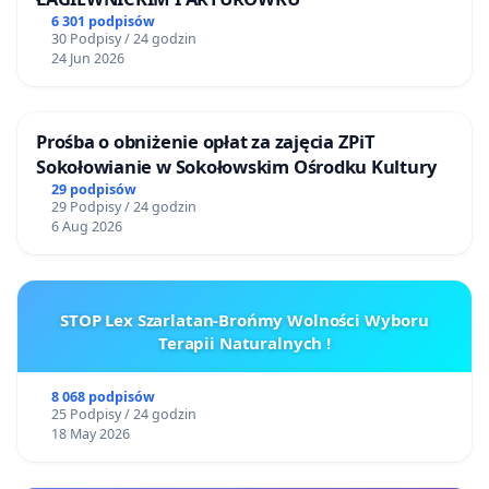
6 301 podpisów
30 Podpisy / 24 godzin
24 Jun 2026
Prośba o obniżenie opłat za zajęcia ZPiT
Sokołowianie w Sokołowskim Ośrodku Kultury
29 podpisów
29 Podpisy / 24 godzin
6 Aug 2026
STOP Lex Szarlatan-Brońmy Wolności Wyboru
Terapii Naturalnych !
8 068 podpisów
25 Podpisy / 24 godzin
18 May 2026