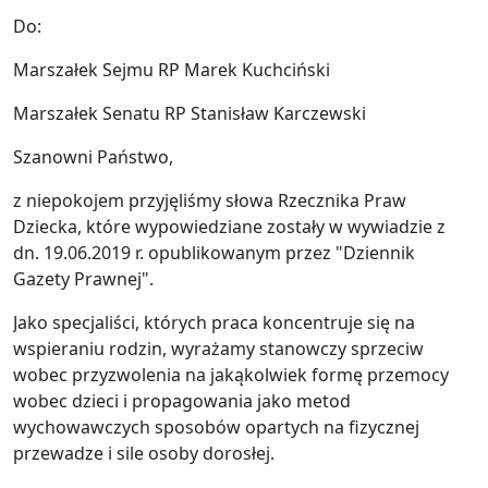
Do:
Marszałek Sejmu RP Marek Kuchciński
Marszałek Senatu RP Stanisław Karczewski
Szanowni Państwo,
z niepokojem przyjęliśmy słowa Rzecznika Praw
Dziecka, które wypowiedziane zostały w wywiadzie z
dn. 19.06.2019 r. opublikowanym przez "Dziennik
Gazety Prawnej".
Jako specjaliści, których praca koncentruje się na
wspieraniu rodzin, wyrażamy stanowczy sprzeciw
wobec przyzwolenia na jakąkolwiek formę przemocy
wobec dzieci i propagowania jako metod
wychowawczych sposobów opartych na fizycznej
przewadze i sile osoby dorosłej.