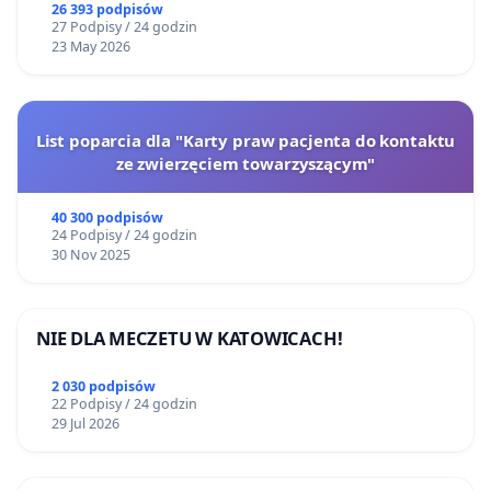
26 393 podpisów
27 Podpisy / 24 godzin
23 May 2026
List poparcia dla "Karty praw pacjenta do kontaktu
ze zwierzęciem towarzyszącym"
40 300 podpisów
24 Podpisy / 24 godzin
30 Nov 2025
NIE DLA MECZETU W KATOWICACH!
2 030 podpisów
22 Podpisy / 24 godzin
29 Jul 2026