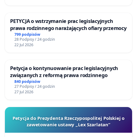
PETYCJA o wstrzymanie prac legislacyjnych
prawa rodzinnego narażających ofiary przemocy
799 podpisów
28 Podpisy / 24 godzin
22 Jul 2026
Petycja o kontynuowanie prac legislacyjnych
związanych z reformą prawa rodzinnego
840 podpisów
27 Podpisy / 24 godzin
27 Jul 2026
Petycja do Prezydenta Rzeczypospolitej Polskiej o
zawetowanie ustawy „Lex Szarlatan”