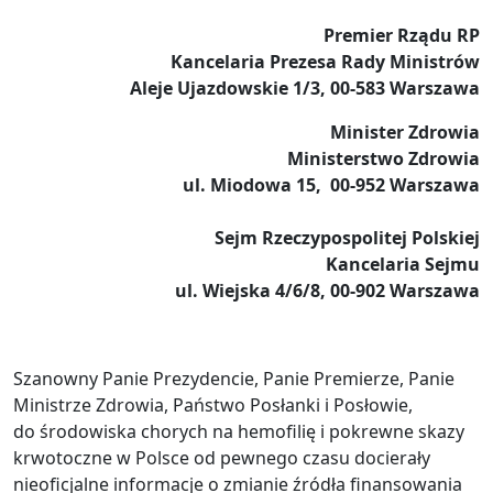
Premier Rządu RP
Kancelaria Prezesa Rady Ministrów
Aleje Ujazdowskie 1/3, 00-583 Warszawa
Minister Zdrowia
Ministerstwo Zdrowia
ul. Miodowa 15, 00-952 Warszawa
Sejm Rzeczypospolitej Polskiej
Kancelaria Sejmu
ul. Wiejska 4/6/8, 00-902 Warszawa
Szanowny Panie Prezydencie, Panie Premierze, Panie
Ministrze Zdrowia, Państwo Posłanki i Posłowie,
do środowiska chorych na hemofilię i pokrewne skazy
krwotoczne w Polsce od pewnego czasu docierały
nieoficjalne informacje o zmianie źródła finansowania