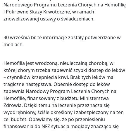
Narodowego Programu Leczenia Chorych na Hemofilię
i Pokrewne Skazy Krwotoczne, w ramach
znowelizowanej ustawy o świadczeniach.
30 września br. te informacje zostały potwierdzone w
mediach.
Hemofilia jest wrodzoną, nieuleczalną chorobą, w
której chorym trzeba zapewnić szybki dostęp do leków
– czynników krzepnięcia krwi. Brak tych leków ma
tragiczne następstwa. Obecnie dostęp do leków
zapewnia Narodowy Program Leczenia Chorych na
Hemofilię, finansowany z budżetu Ministerstwa
Zdrowia. Dzięki temu na leczenie przeznacza się
wyodrębniony, ściśle określony i zabezpieczony na ten
cel budżet. Obawiamy się, że po przeniesieniu
finansowania do NFZ sytuacja mogłaby znacząco się