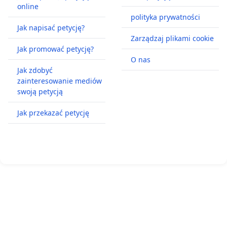
online
polityka prywatności
Jak napisać petycję?
Zarządzaj plikami cookie
Jak promować petycję?
O nas
Jak zdobyć
zainteresowanie mediów
swoją petycją
Jak przekazać petycję