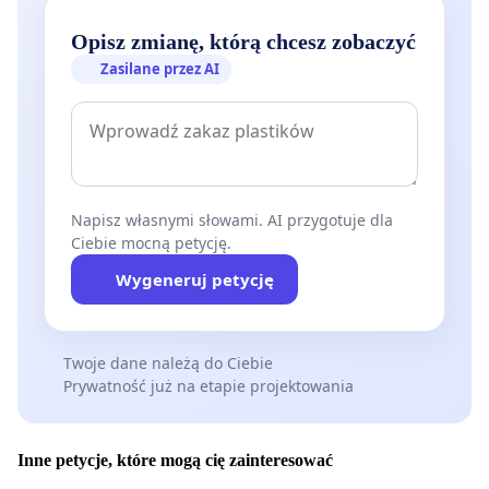
Opisz zmianę, którą chcesz zobaczyć
Zasilane przez AI
Napisz własnymi słowami. AI przygotuje dla
Ciebie mocną petycję.
Wygeneruj petycję
Twoje dane należą do Ciebie
Prywatność już na etapie projektowania
Inne petycje, które mogą cię zainteresować